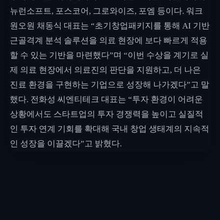
뉴런소프트, 포스코어, 그로와이즈, 포엠 등이다. 워크
원오원 채동식 대표는 “초기창업패키지를 통해 AI 기반
근골격계 분석 솔루션을 의료 현장에 보다 빠르게 적용
할 수 있는 기반을 마련했다”며 “이번 수상을 계기로 실
제 의료 현장에서 의료진의 판단을 지원하고, 더 나은
진료 환경을 구현하는 기업으로 성장해 나가겠다”고 말
했다. 전화성 씨엔티테크 대표는 “투자 환경이 어려운
상황에서도 스타트업의 투자 경쟁력을 높이고 실질적
인 투자 연계 기회를 확대해 국내 창업 생태계의 지속적
인 성장을 이끌겠다”고 밝혔다.